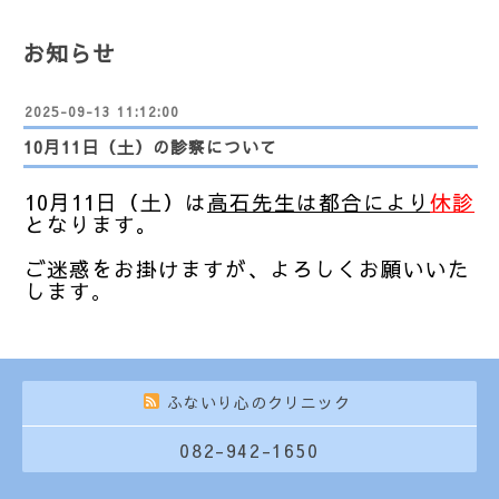
お知らせ
2025-09-13 11:12:00
10月11日（土）の診察について
10月11日（土）は
高石先生は都合により
休診
となります。
ご迷惑をお掛けますが、よろしくお願いいた
します
。
ふないり心のクリニック
082-942-1650