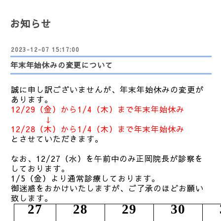
お知らせ
2023-12-07 15:17:00
年末年始休みの変更について
誠に申し訳ございませんが、年末年始休みの変更が
あります。
12/29（金
）から1/4（木）まで年末年始休み
↓
12/28（木）から1/4（木）まで年末年始休み
とさせていただきます。
なお、12/27（水）を午前中のみ正岡院長が診察を
しております。
1/5（金）より通常診療しております。
御迷惑をおかけいたしますが、ご了承のほどお願い
致します。
27
28
29
30