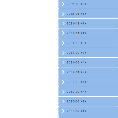
2022-02（3）
2022-01（1）
2021-12（1）
2021-11（1）
2021-10（2）
2021-09（2）
2021-06（4）
2021-01（2）
2020-10（4）
2020-09（4）
2020-08（3）
2020-07（1）