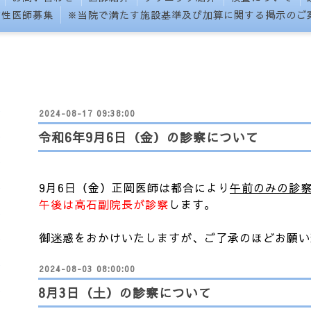
女性医師募集
※当院で満たす施設基準及び加算に関する掲示のご
2024-08-17 09:38:00
令和6年9月6日（金）の診察について
9月6日（金）
正岡医師は都合により
午前のみの診
午後は高石副院長が診察
します。
御迷惑をおかけいたしますが、ご了承のほどお願い
2024-08-03 08:00:00
8月3日（土）の診察について