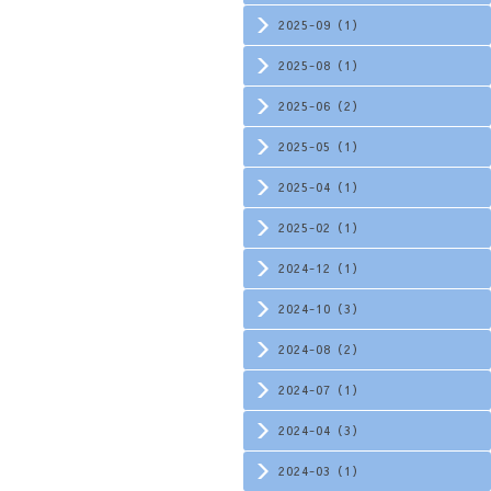
2025-09（1）
2025-08（1）
2025-06（2）
2025-05（1）
2025-04（1）
2025-02（1）
2024-12（1）
2024-10（3）
2024-08（2）
2024-07（1）
2024-04（3）
2024-03（1）