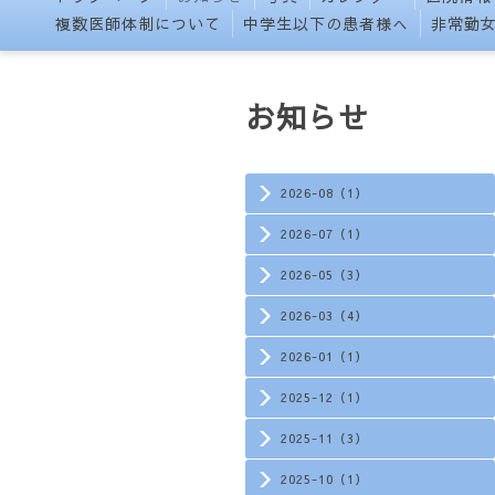
複数医師体制について
中学生以下の患者様へ
非常勤
お知らせ
2026-08（1）
2026-07（1）
2026-05（3）
2026-03（4）
2026-01（1）
2025-12（1）
2025-11（3）
2025-10（1）