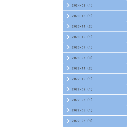
2024-02（1）
2023-12（1）
2023-11（2）
2023-10（1）
2023-07（1）
2023-04（3）
2022-11（2）
2022-10（1）
2022-09（1）
2022-06（1）
2022-05（1）
2022-04（4）