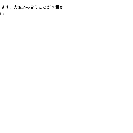
ります。大変込み合うことが予測さ
す。