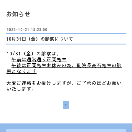
お知らせ
2025-10-21 15:29:00
10月31日（金）の診察について
10/31（金）の診察は、
午前は通常通り正岡先生
午後は正岡先生お休みの為、副院長高石先生の診
察となります
大変ご迷惑をお掛けしますが、ご了承のほどお願い
いたします。
1