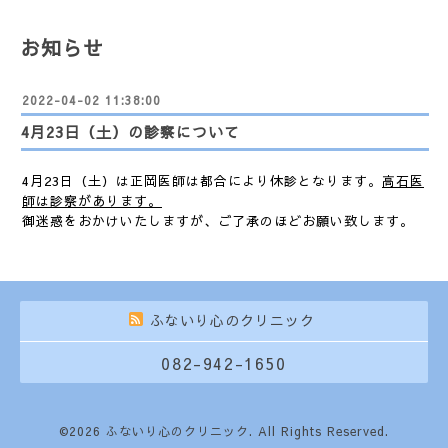
お知らせ
2022-04-02 11:38:00
4月23日（土）の診察について
4月23日（土）は正岡医師は都合により休診となります。
高石医
師は診察があります。
御迷惑をおかけいたしますが、ご了承のほどお願い致します。
ふないり心のクリニック
082-942-1650
©2026
ふないり心のクリニック
. All Rights Reserved.