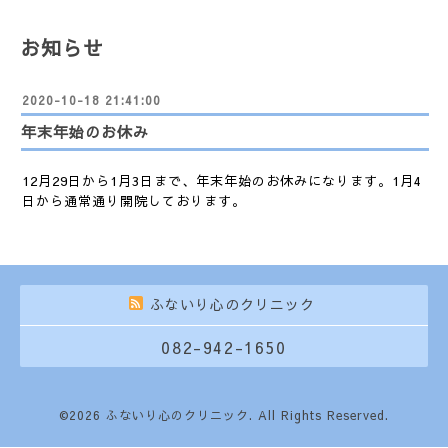
お知らせ
2020-10-18 21:41:00
年末年始のお休み
12月29日から1月3日まで、年末年始のお休みになります。1月4
日から通常通り開院しております。
ふないり心のクリニック
082-942-1650
©2026
ふないり心のクリニック
. All Rights Reserved.