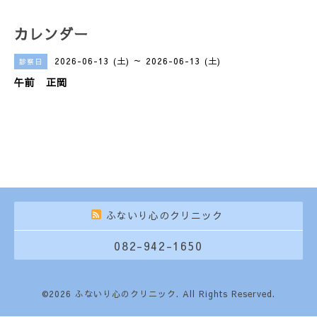
カレンダー
2026-06-13 (土) ～ 2026-06-13 (土)
診察日
午前 正岡
ふないり心のクリニック
082-942-1650
©2026
ふないり心のクリニック
. All Rights Reserved.