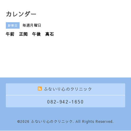
カレンダー
毎週月曜日
診察日
午前 正岡 午後 高石
ふないり心のクリニック
082-942-1650
©2026
ふないり心のクリニック
. All Rights Reserved.