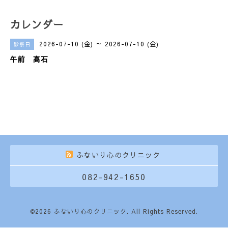
カレンダー
2026-07-10 (金) ～ 2026-07-10 (金)
診察日
午前 高石
ふないり心のクリニック
082-942-1650
©2026
ふないり心のクリニック
. All Rights Reserved.