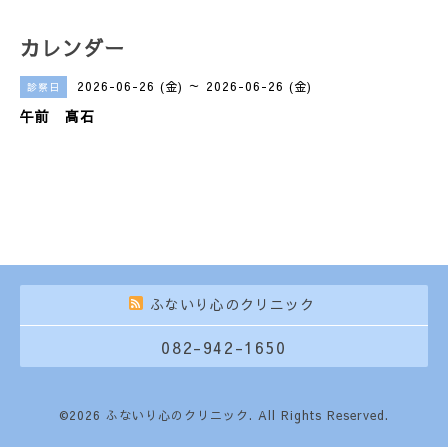
カレンダー
2026-06-26 (金) ～ 2026-06-26 (金)
診察日
午前 髙石
ふないり心のクリニック
082-942-1650
©2026
ふないり心のクリニック
. All Rights Reserved.