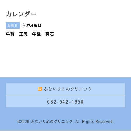
カレンダー
毎週月曜日
診察日
午前 正岡 午後 髙石
ふないり心のクリニック
082-942-1650
©2026
ふないり心のクリニック
. All Rights Reserved.