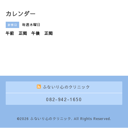
カレンダー
毎週木曜日
診察日
午前 正岡 午後 正岡
ふないり心のクリニック
082-942-1650
©2026
ふないり心のクリニック
. All Rights Reserved.