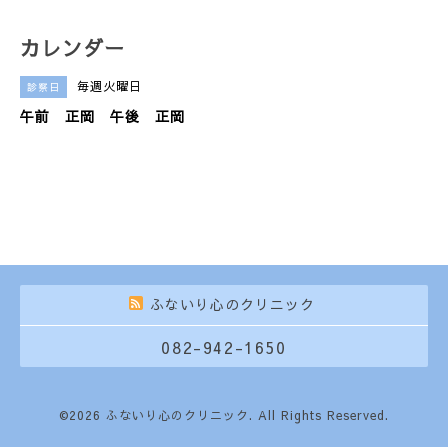
カレンダー
毎週火曜日
診察日
午前 正岡 午後 正岡
ふないり心のクリニック
082-942-1650
©2026
ふないり心のクリニック
. All Rights Reserved.