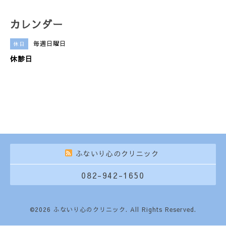
カレンダー
毎週日曜日
休日
休診日
ふないり心のクリニック
082-942-1650
©2026
ふないり心のクリニック
. All Rights Reserved.