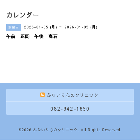
カレンダー
2026-01-05 (月) ～ 2026-01-05 (月)
診察日
午前 正岡 午後 髙石
ふないり心のクリニック
082-942-1650
©2026
ふないり心のクリニック
. All Rights Reserved.