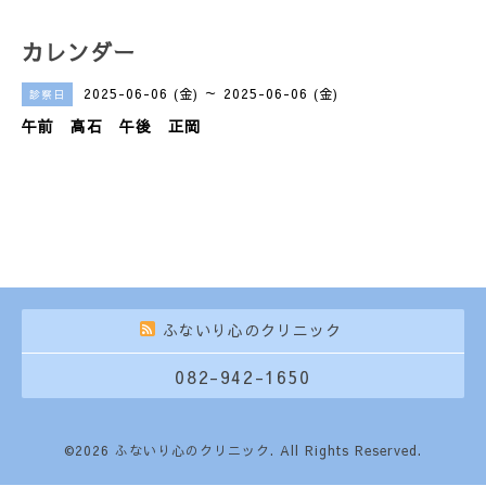
カレンダー
2025-06-06 (金) ～ 2025-06-06 (金)
診察日
午前 高石 午後 正岡
ふないり心のクリニック
082-942-1650
©2026
ふないり心のクリニック
. All Rights Reserved.