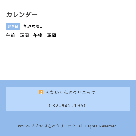
カレンダー
毎週木曜日
診察日
午前 正岡 午後 正岡
ふないり心のクリニック
082-942-1650
©2026
ふないり心のクリニック
. All Rights Reserved.