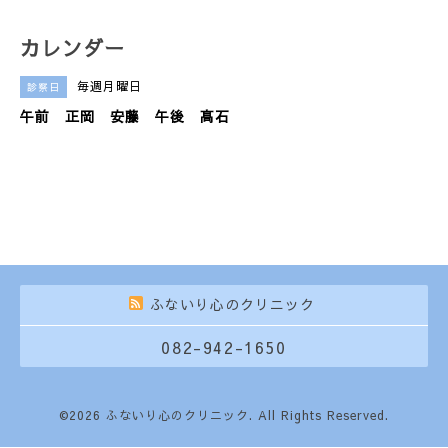
カレンダー
毎週月曜日
診察日
午前 正岡 安藤 午後 髙石
ふないり心のクリニック
082-942-1650
©2026
ふないり心のクリニック
. All Rights Reserved.