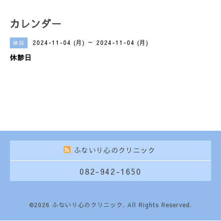
カレンダー
2024-11-04 (月) ～ 2024-11-04 (月)
休日
休診日
ふないり心のクリニック
082-942-1650
©2026
ふないり心のクリニック
. All Rights Reserved.