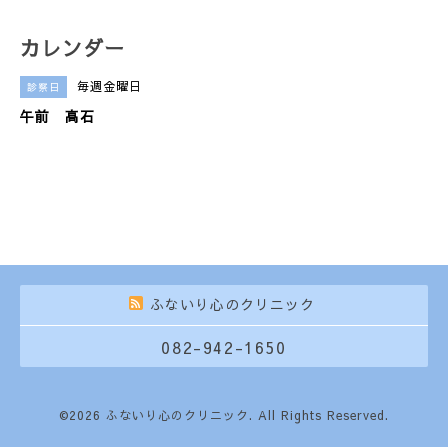
カレンダー
毎週金曜日
診察日
午前 高石
ふないり心のクリニック
082-942-1650
©2026
ふないり心のクリニック
. All Rights Reserved.