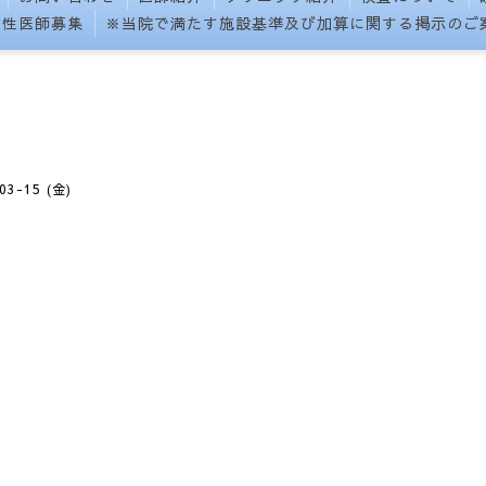
女性医師募集
※当院で満たす施設基準及び加算に関する掲示のご
03-15 (金)