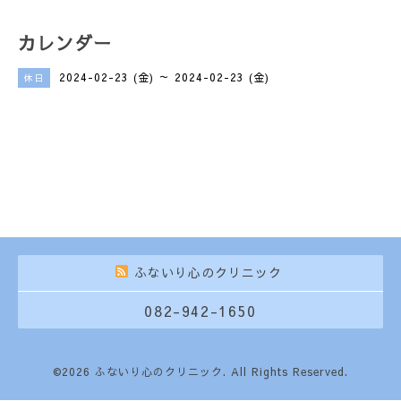
カレンダー
2024-02-23 (金) ～ 2024-02-23 (金)
休日
ふないり心のクリニック
082-942-1650
©2026
ふないり心のクリニック
. All Rights Reserved.