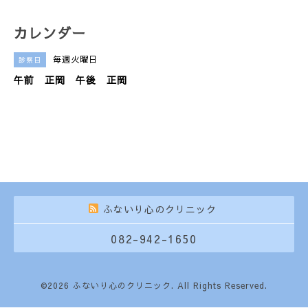
カレンダー
毎週火曜日
診察日
午前 正岡 午後 正岡
ふないり心のクリニック
082-942-1650
©2026
ふないり心のクリニック
. All Rights Reserved.