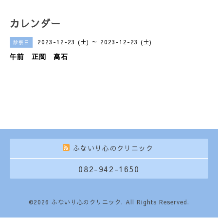
カレンダー
2023-12-23 (土) ～ 2023-12-23 (土)
診察日
午前 正岡 高石
ふないり心のクリニック
082-942-1650
©2026
ふないり心のクリニック
. All Rights Reserved.