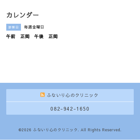
カレンダー
毎週金曜日
診察日
午前 正岡 午後 正岡
ふないり心のクリニック
082-942-1650
©2026
ふないり心のクリニック
. All Rights Reserved.