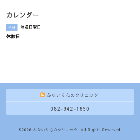
カレンダー
毎週日曜日
休日
休診日
ふないり心のクリニック
082-942-1650
©2026
ふないり心のクリニック
. All Rights Reserved.