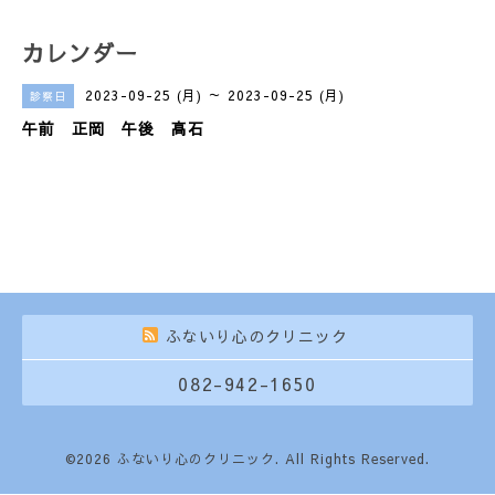
カレンダー
2023-09-25 (月) ～ 2023-09-25 (月)
診察日
午前 正岡 午後 高石
ふないり心のクリニック
082-942-1650
©2026
ふないり心のクリニック
. All Rights Reserved.