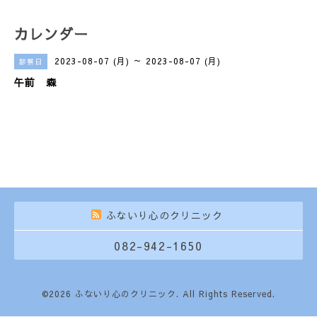
カレンダー
2023-08-07 (月) ～ 2023-08-07 (月)
診察日
午前 森
ふないり心のクリニック
082-942-1650
©2026
ふないり心のクリニック
. All Rights Reserved.