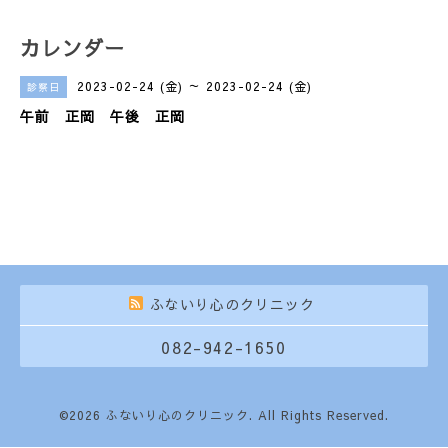
カレンダー
2023-02-24 (金) ～ 2023-02-24 (金)
診察日
午前 正岡 午後 正岡
ふないり心のクリニック
082-942-1650
©2026
ふないり心のクリニック
. All Rights Reserved.