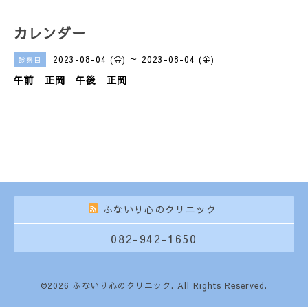
カレンダー
2023-08-04 (金) ～ 2023-08-04 (金)
診察日
午前 正岡 午後 正岡
ふないり心のクリニック
082-942-1650
©2026
ふないり心のクリニック
. All Rights Reserved.