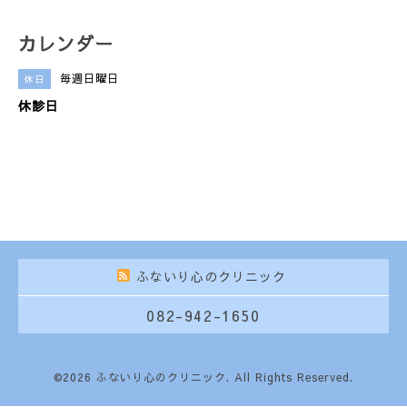
カレンダー
毎週日曜日
休日
休診日
ふないり心のクリニック
082-942-1650
©2026
ふないり心のクリニック
. All Rights Reserved.