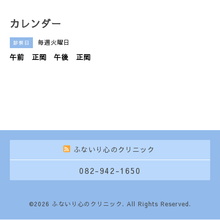
カレンダー
毎週火曜日
診察日
午前 正岡 午後 正岡
ふないり心のクリニック
082-942-1650
©2026
ふないり心のクリニック
. All Rights Reserved.