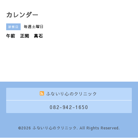
カレンダー
毎週土曜日
診察日
午前 正岡 高石
ふないり心のクリニック
082-942-1650
©2026
ふないり心のクリニック
. All Rights Reserved.