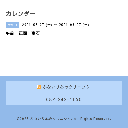
カレンダー
2021-08-07 (土) ～ 2021-08-07 (土)
診察日
午前 正岡 高石
ふないり心のクリニック
082-942-1650
©2026
ふないり心のクリニック
. All Rights Reserved.