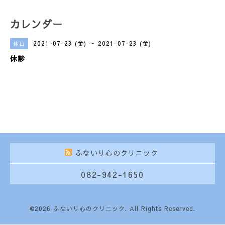
カレンダー
2021-07-23 (金) ～ 2021-07-23 (金)
休日
休診
ふないり心のクリニック
082-942-1650
©2026
ふないり心のクリニック
. All Rights Reserved.