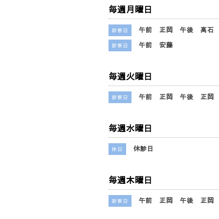
毎週月曜日
午前 正岡 午後 髙石
診察日
午前 安藤
診察日
毎週火曜日
午前 正岡 午後 正岡
診察日
毎週水曜日
休診日
休日
毎週木曜日
午前 正岡 午後 正岡
診察日