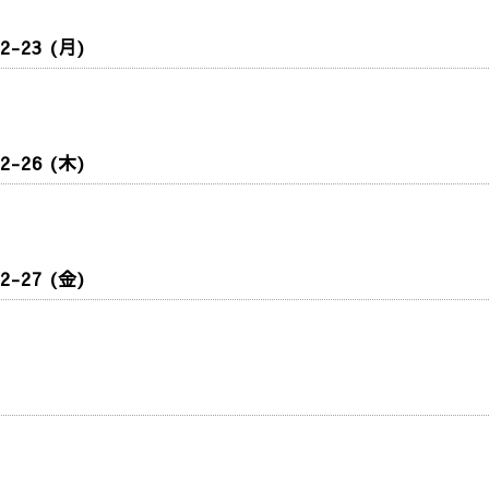
2-23 (月)
2-26 (木)
2-27 (金)