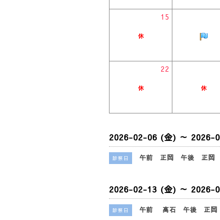
15
22
2026-02-06 (金) ～ 2026-0
午前 正岡 午後 正岡
診察日
2026-02-13 (金) ～ 2026-0
午前 高石 午後 正岡
診察日