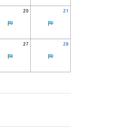
20
21
27
28