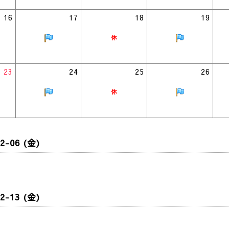
16
17
18
19
23
24
25
26
2-06 (金)
2-13 (金)