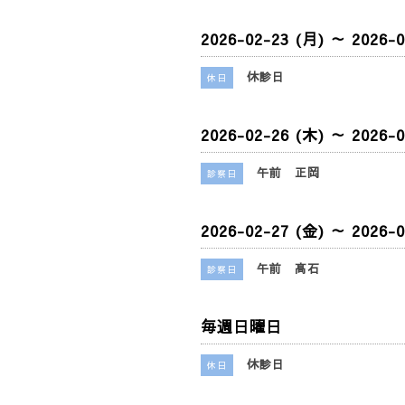
2026-02-23 (月) ～ 2026-0
休診日
休日
2026-02-26 (木) ～ 2026-0
午前 正岡
診察日
2026-02-27 (金) ～ 2026-0
午前 髙石
診察日
毎週日曜日
休診日
休日